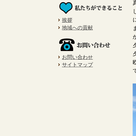
挨拶
地域への貢献
お問い合わせ
サイトマップ