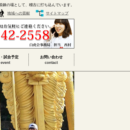
鍛錬の場として、稽古に打ち込んでいます。
地域への貢献
サイトマップ
・試合予定
お問い合わせ
event
contact