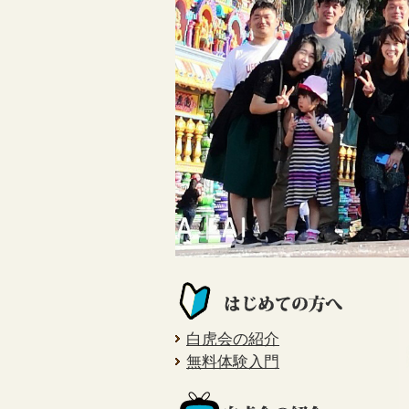
白虎会の紹介
無料体験入門