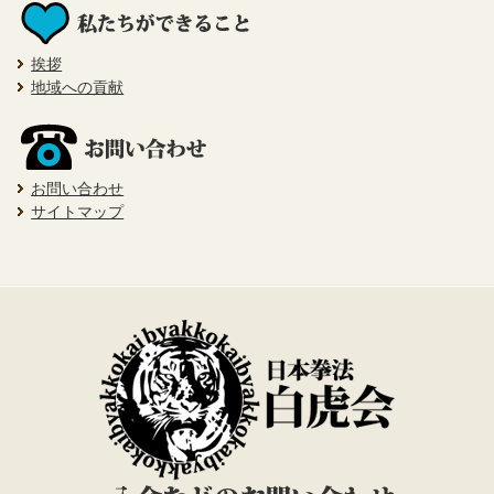
挨拶
地域への貢献
お問い合わせ
サイトマップ