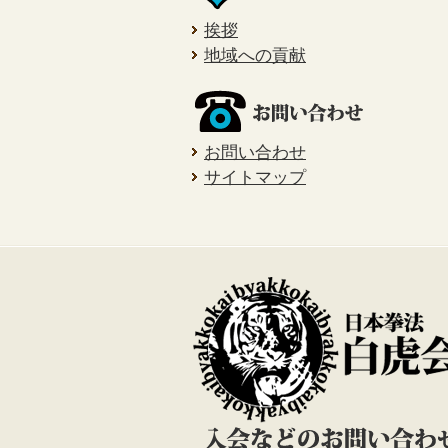
挨拶
地域への貢献
お問い合わせ
サイトマップ