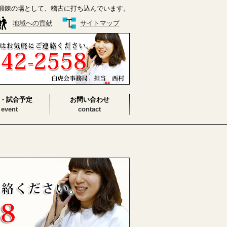
鍛錬の場として、稽古に打ち込んでいます。
地域への貢献
サイトマップ
・試合予定
お問い合わせ
event
contact