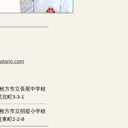
katano.com
枚方市立長尾中学校
北町3-3-1
枚方市立招提小学校
東町2-2-8