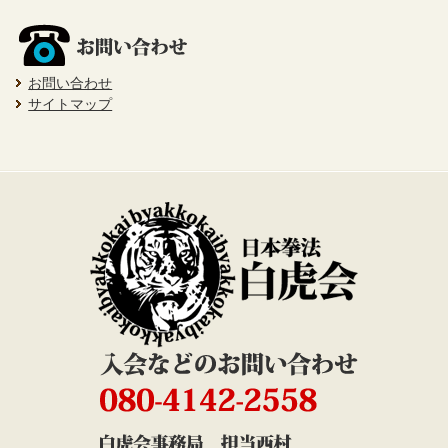
お問い合わせ
サイトマップ