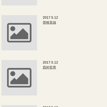
2017.5.12
曽根英雄
2017.5.12
西村哲男