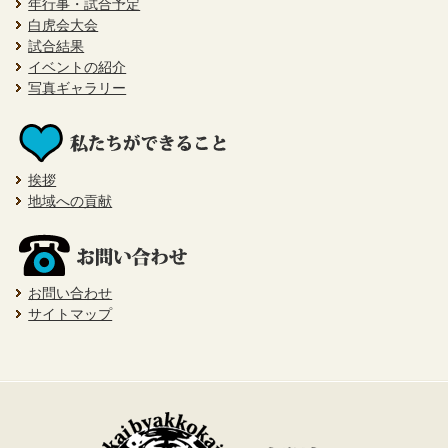
年行事・試合予定
白虎会大会
試合結果
イベントの紹介
写真ギャラリー
挨拶
地域への貢献
お問い合わせ
サイトマップ