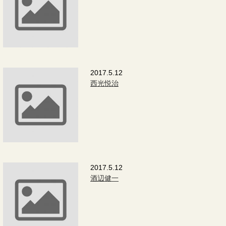
2017.5.12
西光悦治
2017.5.12
酒辺健一