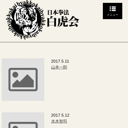
メニュー
2017.5.11
山本一郎
2017.5.12
水木智司