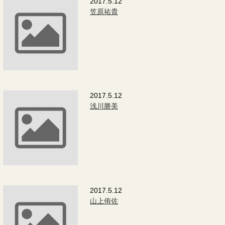
2017.5.12
笠原祐貴
2017.5.12
浅川勝美
2017.5.12
山上侑佐