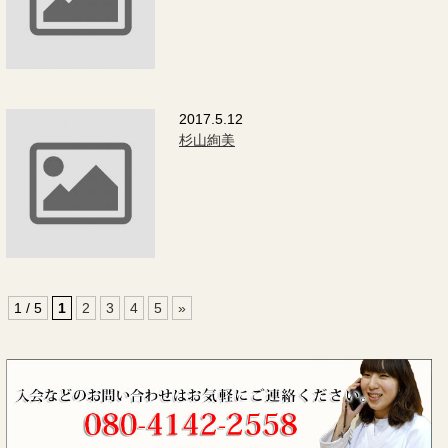
2017.5.12
杉山絢美
1 / 5
1
2
3
4
5
»