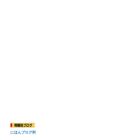
にほんブログ村