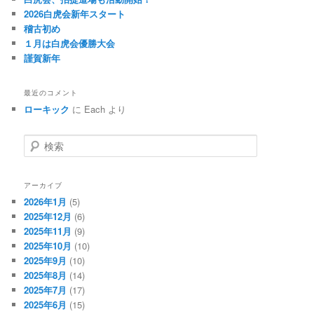
2026白虎会新年スタート
稽古初め
１月は白虎会優勝大会
謹賀新年
最近のコメント
ローキック
に
Each
より
検
索
アーカイブ
2026年1月
(5)
2025年12月
(6)
2025年11月
(9)
2025年10月
(10)
2025年9月
(10)
2025年8月
(14)
2025年7月
(17)
2025年6月
(15)