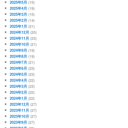
2025年5月
(15)
2025年4月
(19)
2025年3月
(15)
2025年2月
(14)
2025年1月
(21)
2024年12月
(20)
2024年11月
(23)
2024年10月
(21)
2024年9月
(19)
2024年8月
(19)
2024年7月
(21)
2024年6月
(23)
2024年5月
(23)
2024年4月
(22)
2024年3月
(23)
2024年2月
(22)
2024年1月
(22)
2023年12月
(27)
2023年11月
(27)
2023年10月
(27)
2023年9月
(27)