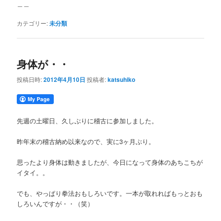
＿＿
カテゴリー:
未分類
身体が・・
投稿日時:
2012年4月10日
投稿者:
katsuhiko
先週の土曜日、久しぶりに稽古に参加しました。
昨年末の稽古納め以来なので、実に3ヶ月ぶり。
思ったより身体は動きましたが、今日になって身体のあちこちが
イタイ。。
でも、やっぱり拳法おもしろいです。一本が取れればもっとおも
しろいんですが・・（笑）