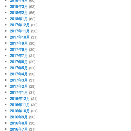
2018年4月
(60)
2018年3月
(62)
2018年2月
(56)
2018年1月
(62)
2017年12月
(33)
2017年11月
(30)
2017年10月
(31)
2017年9月
(30)
2017年8月
(30)
2017年7月
(31)
2017年6月
(29)
2017年5月
(31)
2017年4月
(30)
2017年3月
(31)
2017年2月
(28)
2017年1月
(31)
2016年12月
(31)
2016年11月
(30)
2016年10月
(31)
2016年9月
(30)
2016年8月
(30)
2016年7月
(31)