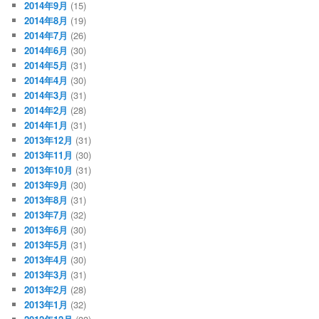
2014年9月
(15)
2014年8月
(19)
2014年7月
(26)
2014年6月
(30)
2014年5月
(31)
2014年4月
(30)
2014年3月
(31)
2014年2月
(28)
2014年1月
(31)
2013年12月
(31)
2013年11月
(30)
2013年10月
(31)
2013年9月
(30)
2013年8月
(31)
2013年7月
(32)
2013年6月
(30)
2013年5月
(31)
2013年4月
(30)
2013年3月
(31)
2013年2月
(28)
2013年1月
(32)