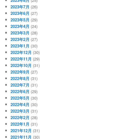
2023年8月
(25)
2023年7月
(26)
2023年6月
(27)
2023年5月
(29)
2023年4月
(24)
2023年3月
(28)
2023年2月
(27)
2023年1月
(30)
2022年12月
(30)
2022年11月
(29)
2022年10月
(31)
2022年9月
(27)
2022年8月
(31)
2022年7月
(31)
2022年6月
(29)
2022年5月
(30)
2022年4月
(30)
2022年3月
(31)
2022年2月
(28)
2022年1月
(31)
2021年12月
(31)
2021年11月
(30)