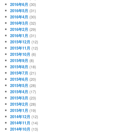
2016年6月
(30)
2016年5月
(31)
2016年4月
(30)
2016年3月
(32)
2016年2月
(29)
2016年1月
(31)
2015年12月
(12)
2015年11月
(12)
2015年10月
(6)
2015年9月
(8)
2015年8月
(18)
2015年7月
(21)
2015年6月
(20)
2015年5月
(28)
2015年4月
(17)
2015年3月
(23)
2015年2月
(28)
2015年1月
(19)
2014年12月
(12)
2014年11月
(14)
2014年10月
(13)