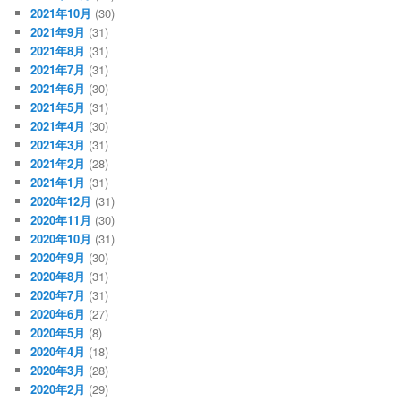
2021年10月
(30)
2021年9月
(31)
2021年8月
(31)
2021年7月
(31)
2021年6月
(30)
2021年5月
(31)
2021年4月
(30)
2021年3月
(31)
2021年2月
(28)
2021年1月
(31)
2020年12月
(31)
2020年11月
(30)
2020年10月
(31)
2020年9月
(30)
2020年8月
(31)
2020年7月
(31)
2020年6月
(27)
2020年5月
(8)
2020年4月
(18)
2020年3月
(28)
2020年2月
(29)