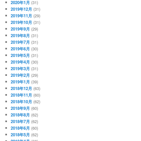
2020年1月
(31)
2019年12月
(31)
2019年11月
(29)
2019年10月
(31)
2019年9月
(29)
2019年8月
(31)
2019年7月
(31)
2019年6月
(30)
2019年5月
(31)
2019年4月
(30)
2019年3月
(31)
2019年2月
(29)
2019年1月
(39)
2018年12月
(63)
2018年11月
(60)
2018年10月
(62)
2018年9月
(60)
2018年8月
(62)
2018年7月
(62)
2018年6月
(60)
2018年5月
(62)