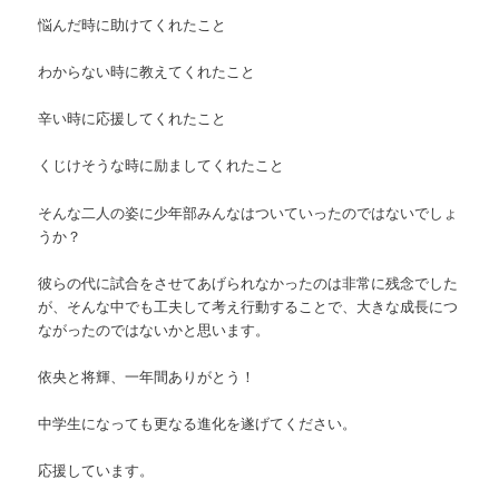
悩んだ時に助けてくれたこと
わからない時に教えてくれたこと
辛い時に応援してくれたこと
くじけそうな時に励ましてくれたこと
そんな二人の姿に少年部みんなはついていったのではないでしょ
うか？
彼らの代に試合をさせてあげられなかったのは非常に残念でした
が、そんな中でも工夫して考え行動することで、大きな成長につ
ながったのではないかと思います。
依央と将輝、一年間ありがとう！
中学生になっても更なる進化を遂げてください。
応援しています。