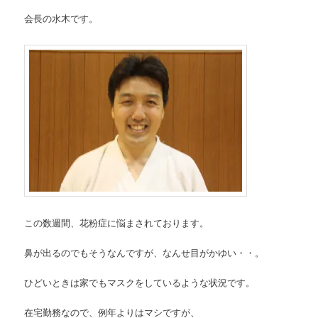
会長の水木です。
この数週間、花粉症に悩まされております。
鼻が出るのでもそうなんですが、なんせ目がかゆい・・。
ひどいときは家でもマスクをしているような状況です。
在宅勤務なので、例年よりはマシですが、