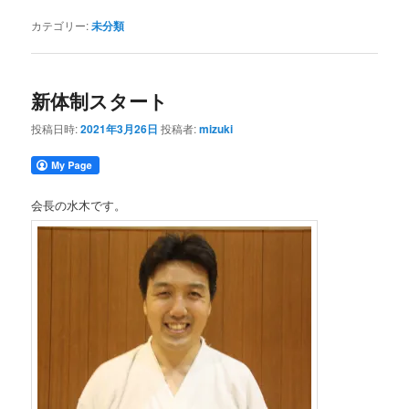
カテゴリー:
未分類
新体制スタート
投稿日時:
2021年3月26日
投稿者:
mizuki
会長の水木です。