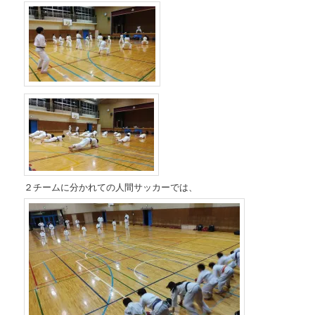
２チームに分かれての人間サッカーでは、