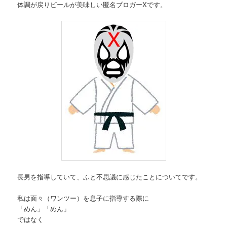
体調が戻りビールが美味しい匿名ブロガーXです。
長男を指導していて、ふと不思議に感じたことについてです。
私は面々（ワンツー）を息子に指導する際に
「めん」「めん」
ではなく