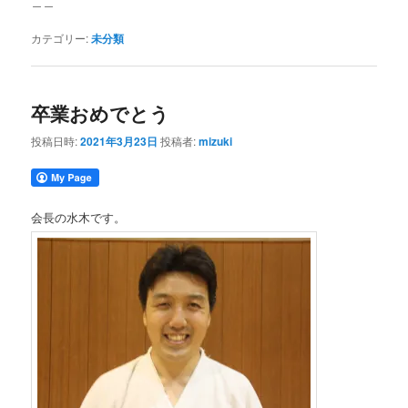
＿＿
カテゴリー:
未分類
卒業おめでとう
投稿日時:
2021年3月23日
投稿者:
mizuki
会長の水木です。