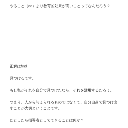
やること（do）より教育的効果が高いことってなんだろう？
正解はfind
見つけるです。
もし私がそれを自分で見つけたなら、それを活用するだろう。
つまり、人から与えられるものではなくて、自分自身で見つけ出
すことが大切ということです。
だとしたら指導者としてできることは何か？