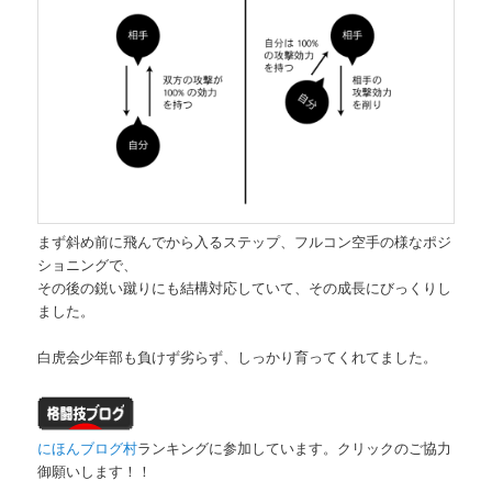
まず斜め前に飛んでから入るステップ、フルコン空手の様なポジ
ショニングで、
その後の鋭い蹴りにも結構対応していて、その成長にびっくりし
ました。
白虎会少年部も負けず劣らず、しっかり育ってくれてました。
にほんブログ村
ランキングに参加しています。クリックのご協力
御願いします！！