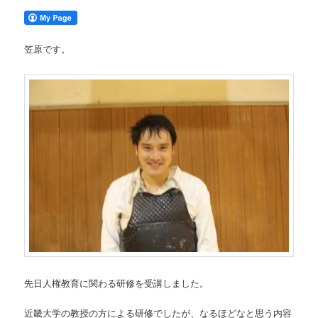
笠原です。
先日人権教育に関わる研修を受講しました。
近畿大学の教授の方による研修でしたが、なるほどなと思う内容