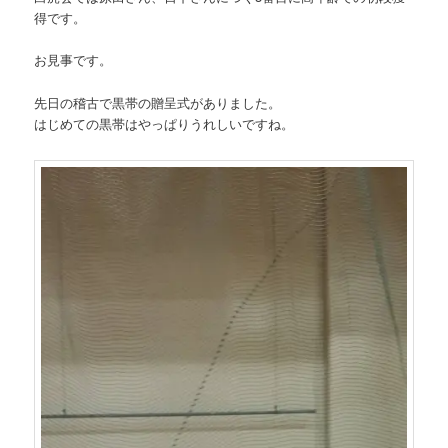
得です。
お見事です。
先日の稽古で黒帯の贈呈式がありました。
はじめての黒帯はやっぱりうれしいですね。