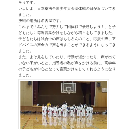
そうです。
いよいよ、日本拳法全国少年大会団体戦の日が近づいてき
ました。
決戦の場所は名古屋です。
これまで「みんなで努力して団体戦で優勝しよう！」と子
どもたちに毎週言葉かけをしながら稽古をしてきました。
子どもたちは試合中の声はもちろんのこと、応援の声、ア
ドバイスの声全力で声を出すことができるようになってき
ました。
また、よそ見をしていたり、行動が遅かったり、声が出て
いない子がいると、指導者の私が声をかける前に、高学年
の子どもが中心となって言葉かけをしてくれるようになり
ました。