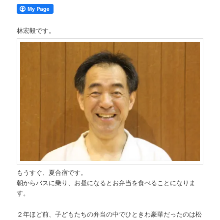
林宏毅です。
もうすぐ、夏合宿です。
朝からバスに乗り、お昼になるとお弁当を食べることになりま
す。
２年ほど前、子どもたちの弁当の中でひときわ豪華だったのは松