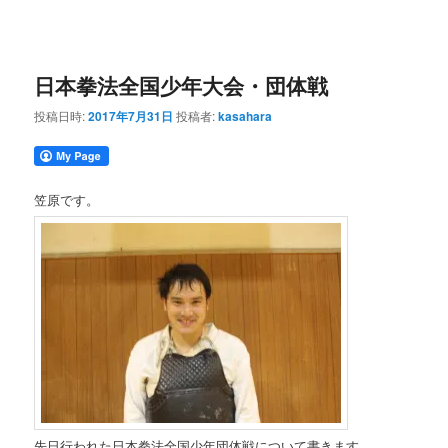
日本拳法全国少年大会・団体戦
投稿日時:
2017年7月31日
投稿者:
kasahara
笠原です。
先日行われた日本拳法全国少年団体戦について書きます。