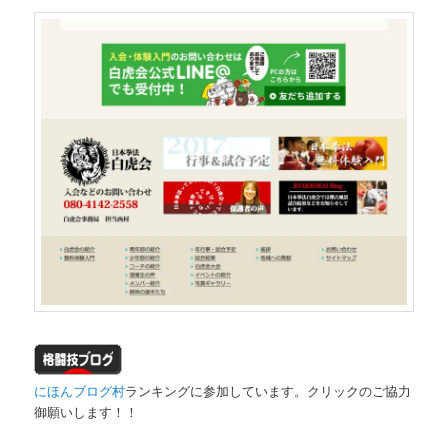
にほんブログ村
ランキングに参加しています。クリックのご協力
御願いします！！