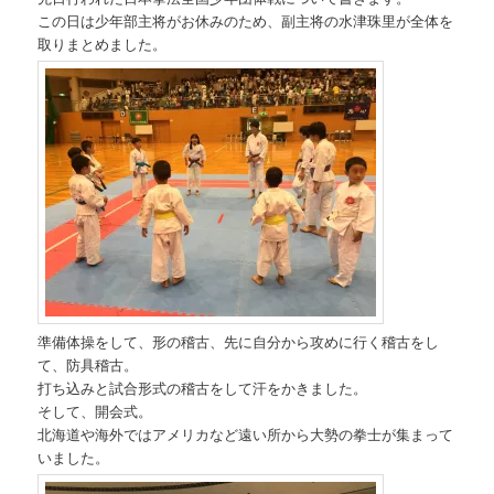
この日は少年部主将がお休みのため、副主将の水津珠里が全体を
取りまとめました。
準備体操をして、形の稽古、先に自分から攻めに行く稽古をし
て、防具稽古。
打ち込みと試合形式の稽古をして汗をかきました。
そして、開会式。
北海道や海外ではアメリカなど遠い所から大勢の拳士が集まって
いました。