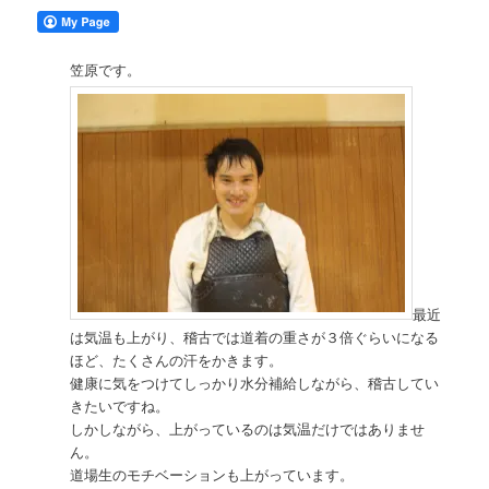
笠原です。
最近
は気温も上がり、稽古では道着の重さが３倍ぐらいになる
ほど、たくさんの汗をかきます。
健康に気をつけてしっかり水分補給しながら、稽古してい
きたいですね。
しかしながら、上がっているのは気温だけではありませ
ん。
道場生のモチベーションも上がっています。