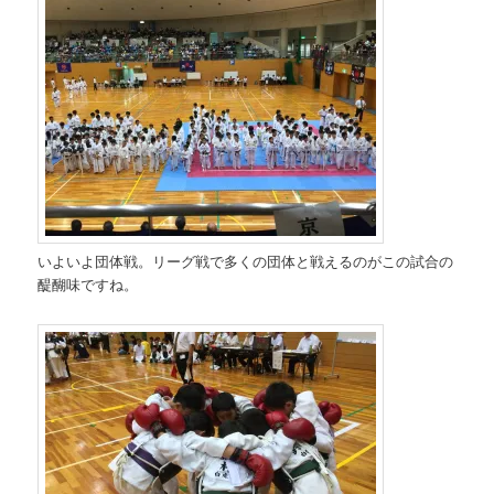
いよいよ団体戦。リーグ戦で多くの団体と戦えるのがこの試合の
醍醐味ですね。