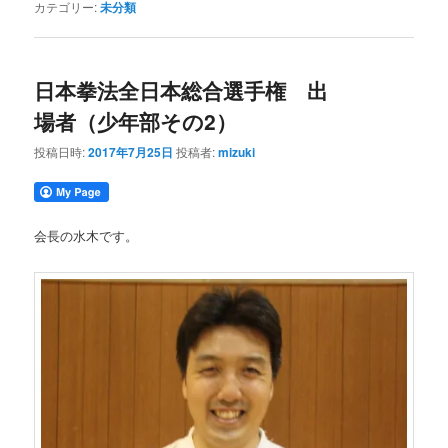
カテゴリー:
未分類
日本拳法全日本総合選手権 出
場者（少年部その2）
投稿日時:
2017年7月25日
投稿者:
mizuki
会長の水木です。