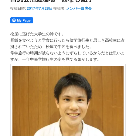
投稿日時:
2017年7月28日
投稿者:
メンバー白虎会
松屋に逃げた大学生の沖です。
昼飯を食べようと学食に行ったら修学旅行生と思しき高校生に占
拠されていたため、松屋で牛丼を食べました。
修学旅行の時期が被らないようにずらしているからだとは思いま
すが、一年中修学旅行生の姿を見てる気がします。