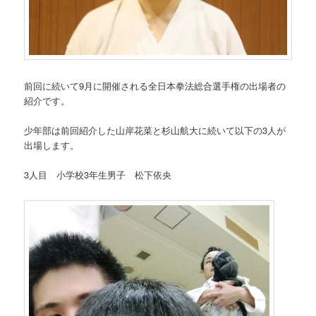
前回に続いて9月に開催される全日本拳法総合選手権の出場者の
紹介です。
少年部は前回紹介した山岸花菜と杉山航大に続いて以下の3人が
出場します。
3人目 小学校3年生男子 松下依央