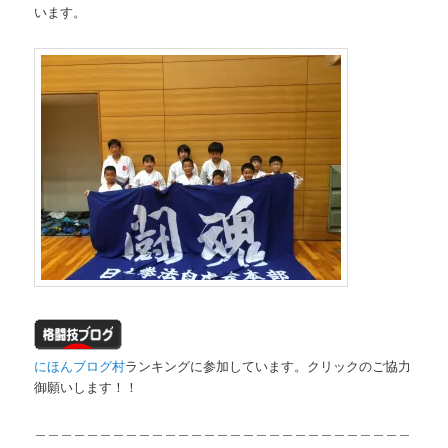
います。
にほんブログ村
ランキングに参加しています。クリックのご協力
御願いします！！
＿＿＿＿＿＿＿＿＿＿＿＿＿＿＿＿＿＿＿＿＿＿＿＿＿＿＿＿＿