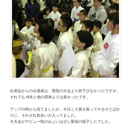
白虎会からの出場者は、普段の大会より若干少なかったですが、
それでも18名と他の団体よりは多かったです。
アップの時から見てましたが、今日こそ賞を取ってやるぞとばか
りに、それぞれ気合いが入ってました。
今大会がデビュー戦のみふいは少し緊張の様子したでした。