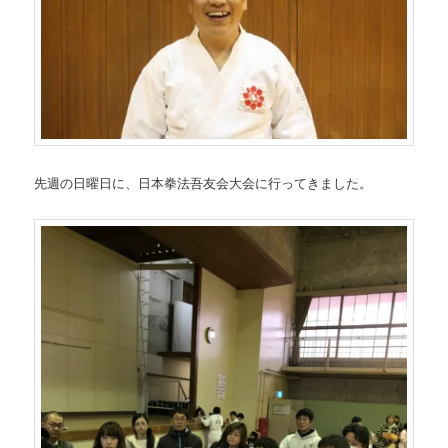
先週の日曜日に、日本拳法吾友会大会に行ってきました。