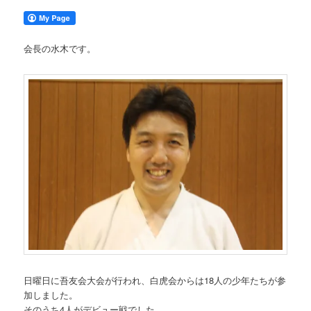
会長の水木です。
日曜日に吾友会大会が行われ、白虎会からは18人の少年たちが参
加しました。
そのうち4人がデビュー戦でした。