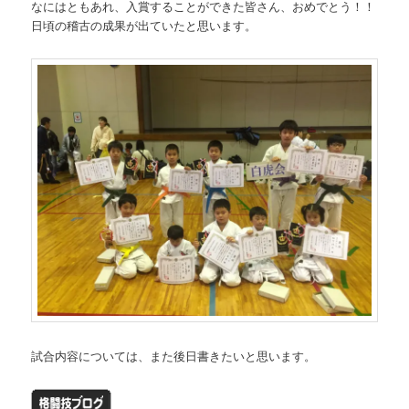
なにはともあれ、入賞することができた皆さん、おめでとう！！
日頃の稽古の成果が出ていたと思います。
試合内容については、また後日書きたいと思います。