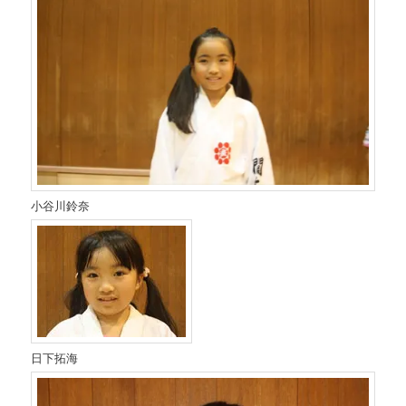
小谷川鈴奈
日下拓海