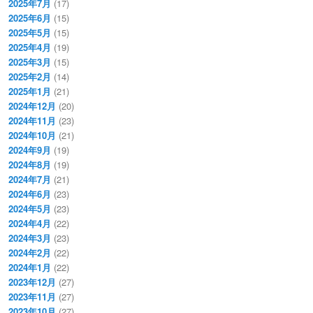
2025年7月
(17)
2025年6月
(15)
2025年5月
(15)
2025年4月
(19)
2025年3月
(15)
2025年2月
(14)
2025年1月
(21)
2024年12月
(20)
2024年11月
(23)
2024年10月
(21)
2024年9月
(19)
2024年8月
(19)
2024年7月
(21)
2024年6月
(23)
2024年5月
(23)
2024年4月
(22)
2024年3月
(23)
2024年2月
(22)
2024年1月
(22)
2023年12月
(27)
2023年11月
(27)
2023年10月
(27)