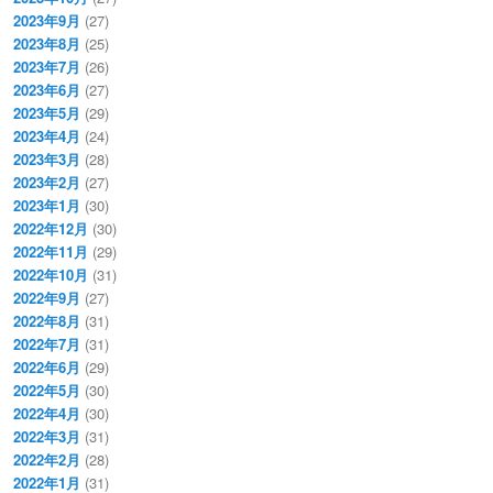
2023年9月
(27)
2023年8月
(25)
2023年7月
(26)
2023年6月
(27)
2023年5月
(29)
2023年4月
(24)
2023年3月
(28)
2023年2月
(27)
2023年1月
(30)
2022年12月
(30)
2022年11月
(29)
2022年10月
(31)
2022年9月
(27)
2022年8月
(31)
2022年7月
(31)
2022年6月
(29)
2022年5月
(30)
2022年4月
(30)
2022年3月
(31)
2022年2月
(28)
2022年1月
(31)