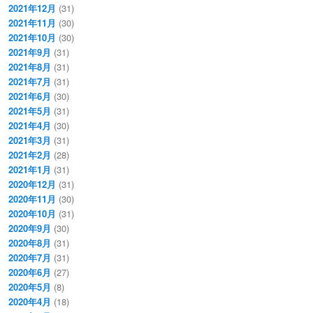
2021年12月
(31)
2021年11月
(30)
2021年10月
(30)
2021年9月
(31)
2021年8月
(31)
2021年7月
(31)
2021年6月
(30)
2021年5月
(31)
2021年4月
(30)
2021年3月
(31)
2021年2月
(28)
2021年1月
(31)
2020年12月
(31)
2020年11月
(30)
2020年10月
(31)
2020年9月
(30)
2020年8月
(31)
2020年7月
(31)
2020年6月
(27)
2020年5月
(8)
2020年4月
(18)